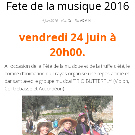
Fete de la musique 2016
4 juin 2016
Non
Par
ADMIN
vendredi 24 juin à
20h00.
A l’occasion de la Fête de la musique et de la truffe d’été, le
comité d’animation du Trayas organise une repas animé et
dansant avec le groupe musical ‘TRIO BUTTERFLY’ (Violon,
Contrebasse et Accordéon)