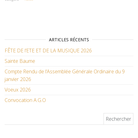
ARTICLES RÉCENTS
FÊTE DE l’ETE ET DE LA MUSIQUE 2026
Sainte Baume
Compte Rendu de l’Assemblée Générale Ordinaire du 9
janvier 2026
Voeux 2026
Convocation A.G.O
Rechercher :