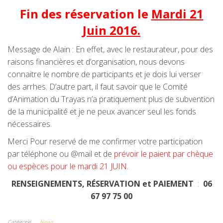
Fin des réservation le
Mardi 21
Juin 2016.
Message de Alain : En effet, avec le restaurateur, pour des
raisons financières et d’organisation, nous devons
connaitre le nombre de participants et je dois lui verser
des arrhes. D’autre part, il faut savoir que le Comité
d’Animation du Trayas n’a pratiquement plus de subvention
de la municipalité et je ne peux avancer seul les fonds
nécessaires.
Merci Pour reservé de me confirmer votre participation
par téléphone ou @mail et de
prévoir le paient par chèque
ou espèces pour le mardi 21 JUIN.
RENSEIGNEMENTS, RÉSERVATION et PAIEMENT
:
06
67 97 75 00
Catégorie
News