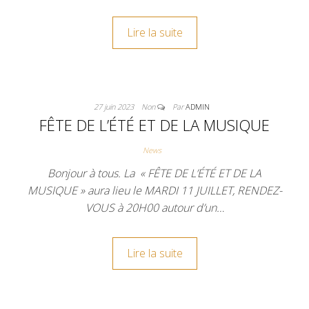
Lire la suite
27 juin 2023
Non
Par
ADMIN
FÊTE DE L’ÉTÉ ET DE LA MUSIQUE
News
Bonjour à tous. La « FÊTE DE L’ÉTÉ ET DE LA
MUSIQUE » aura lieu le MARDI 11 JUILLET, RENDEZ-
VOUS à 20H00 autour d’un…
Lire la suite