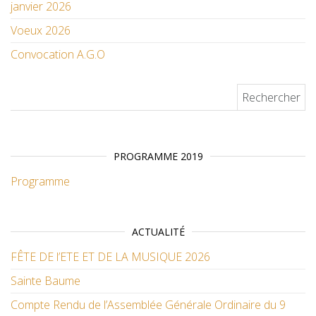
janvier 2026
Voeux 2026
Convocation A.G.O
Rechercher :
PROGRAMME 2019
Programme
ACTUALITÉ
FÊTE DE l’ETE ET DE LA MUSIQUE 2026
Sainte Baume
Compte Rendu de l’Assemblée Générale Ordinaire du 9