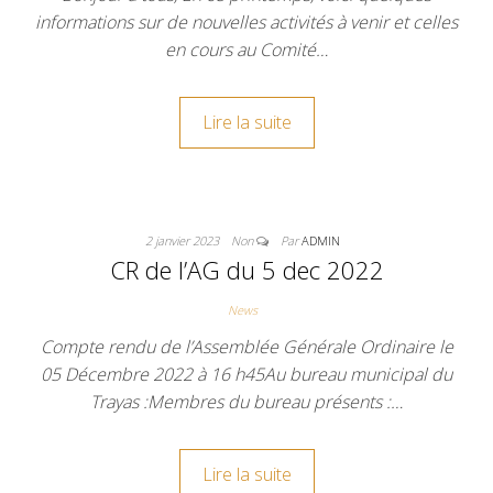
informations sur de nouvelles activités à venir et celles
en cours au Comité…
Lire la suite
2 janvier 2023
Non
Par
ADMIN
CR de l’AG du 5 dec 2022
News
Compte rendu de l’Assemblée Générale Ordinaire le
05 Décembre 2022 à 16 h45Au bureau municipal du
Trayas :Membres du bureau présents :…
Lire la suite