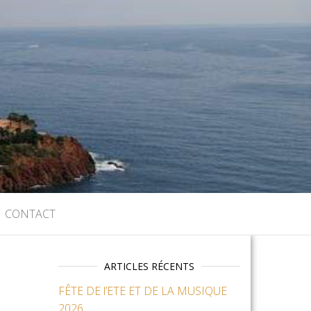
CONTACT
ARTICLES RÉCENTS
FÊTE DE l’ETE ET DE LA MUSIQUE
2026